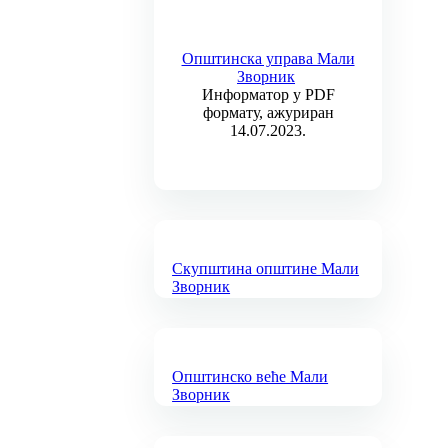
Општинска управа Мали
Зворник
Информатор у PDF
формату, ажуриран
14.07.2023.
Скупштина општине Мали
Зворник
Општинско веће Мали
Зворник