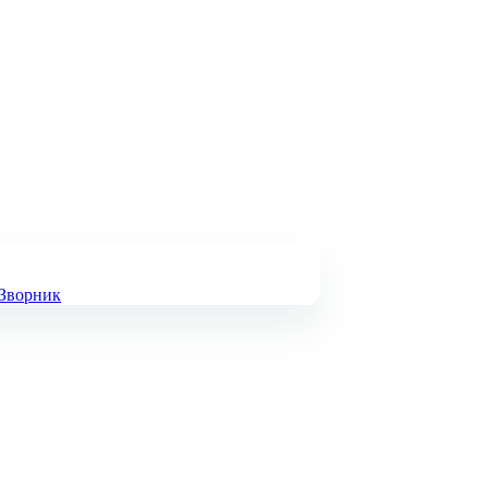
 Зворник