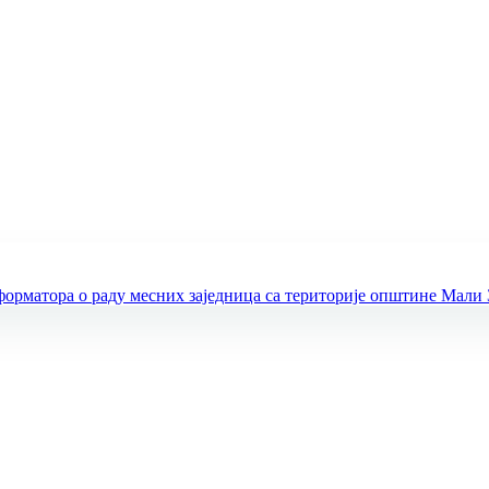
рматора о раду месних заједница са територије општине Мали