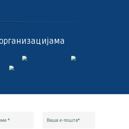
организацијама