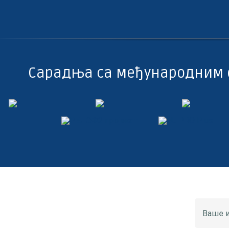
Сарадња са међународним 