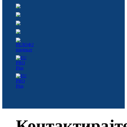
Контактирајт