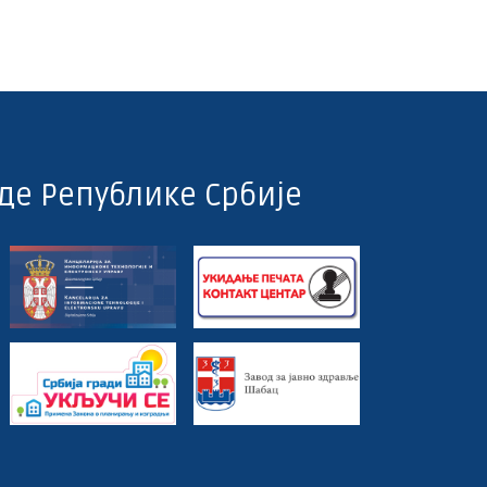
де Републике Србије