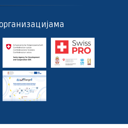
организацијама