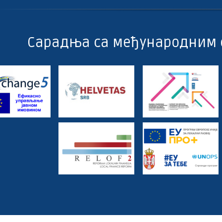
Сарадња са међународним 