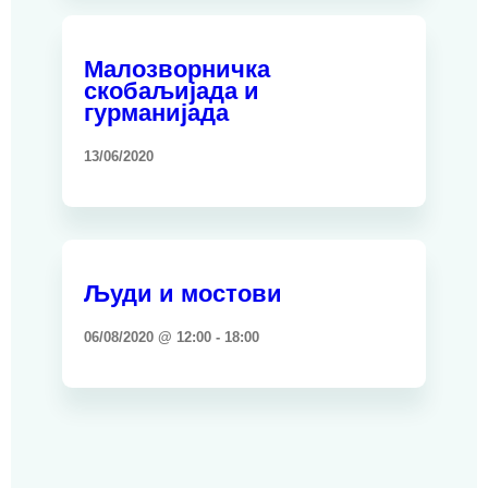
Малозворничка
скобаљијада и
гурманијада
13/06/2020
Људи и мостови
06/08/2020 @ 12:00
-
18:00