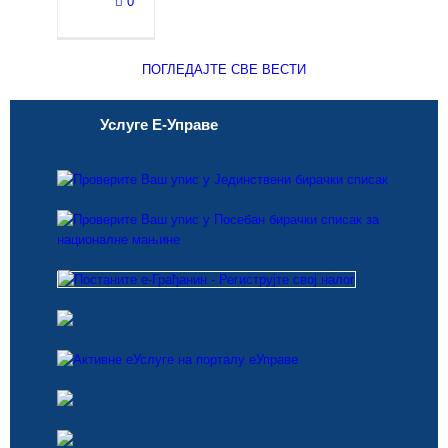
0
ПОГЛЕДАЈТЕ СВЕ ВЕСТИ
Услуге Е-Управе