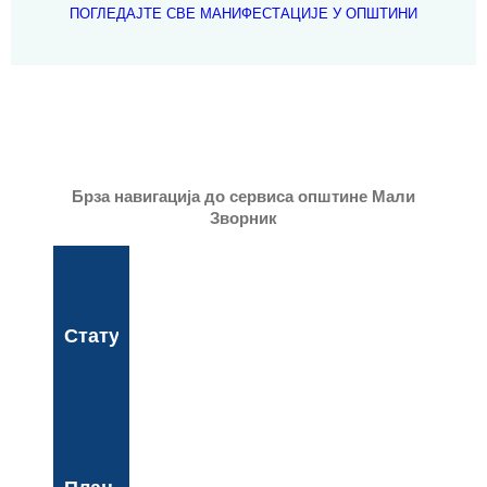
ПОГЛЕДАЈТЕ СВЕ МАНИФЕСТАЦИЈЕ У ОПШТИНИ
Брза навигација до сервиса општине Мали
Зворник
Статут