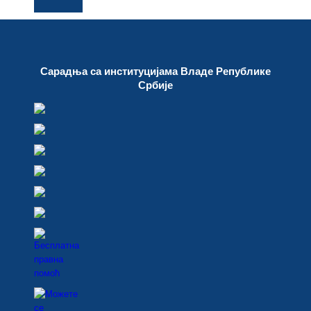
Сарадња са институцијама Владе Републике
Србије