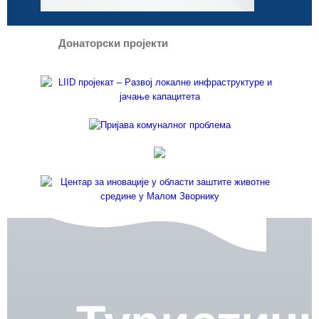
Донаторски пројекти