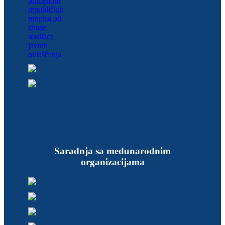
Saradnja sa međunarodnim
organizacijama