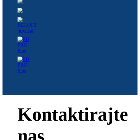
Kontaktirajte
nas