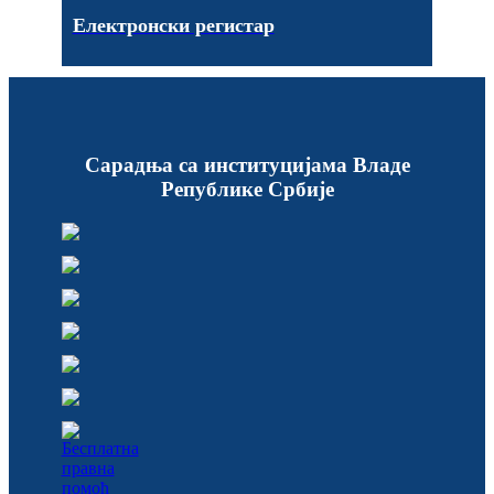
Електронски регистар
Сарадња са институцијама Владе
Републике Србије