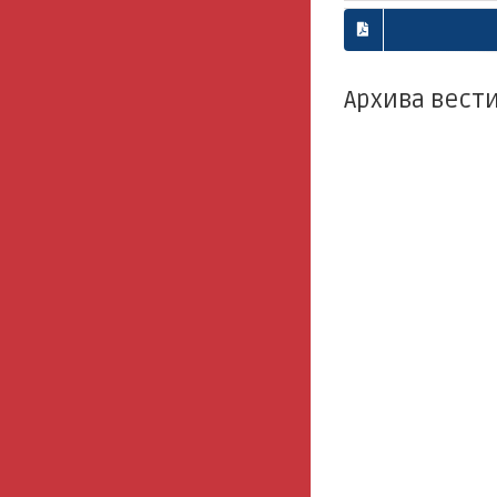
Архива вести