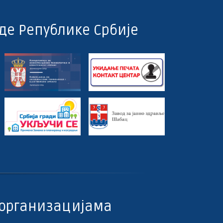
де Републике Србије
организацијама