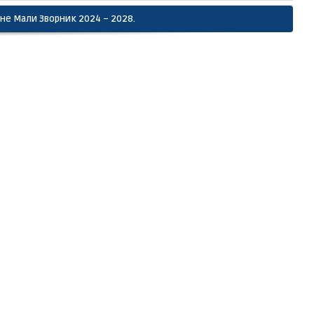
не Мали Зворник 2024 – 2028.