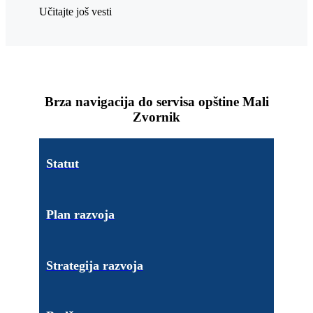
Učitajte još vesti
Brza navigacija do servisa opštine Mali
Zvornik
Statut
Plan razvoja
Strategija razvoja