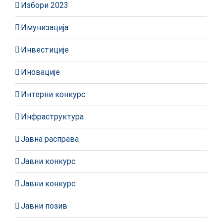
Избори 2023
Имунизација
Инвестиције
Иновације
Интерни конкурс
Инфраструктура
Јавна расправа
Јавни конкурс
Јавни конкурс
Јавни позив