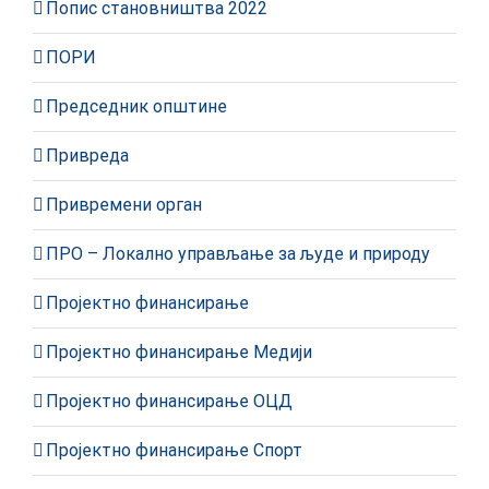
Попис становништва 2022
ПОРИ
Председник општине
Привреда
Привремени орган
ПРО – Локално управљање за људе и природу
Пројектно финансирање
Пројектно финансирање Медији
Пројектно финансирање ОЦД
Пројектно финансирање Спорт