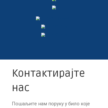
Контактирајте
нас
Пошаљите нам поруку у било које