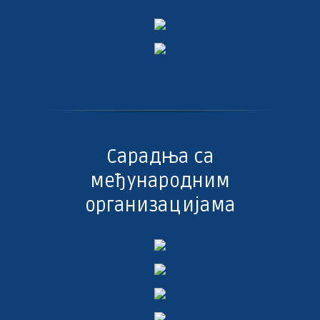
Сарадња са
међународним
организацијама