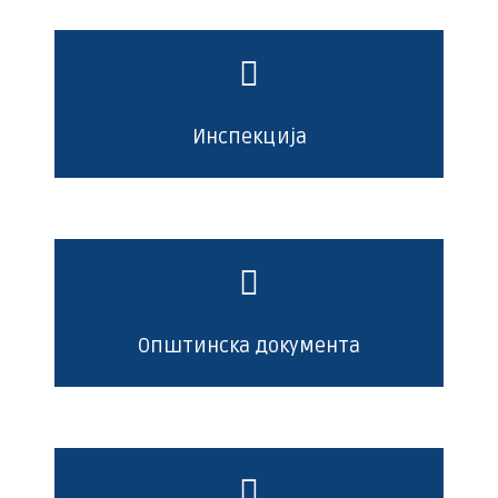
Инспекција
Општинска документа