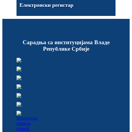
Електронски регистар
Сарадња са институцијама Владе
Републике Србије