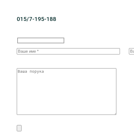
015/7-195-188