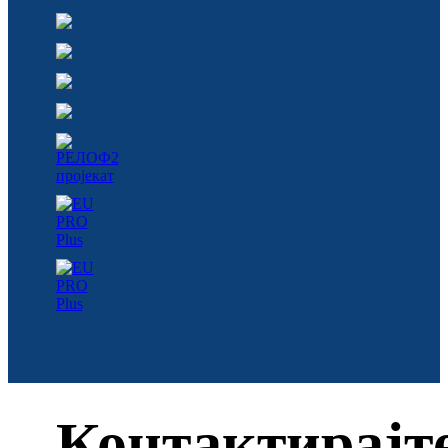
Контактирајт