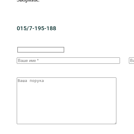
015/7-195-188