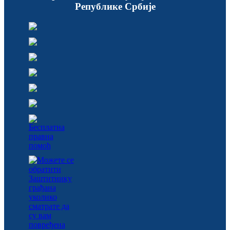
Републике Србије