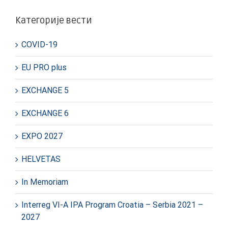
Категорије вести
COVID-19
EU PRO plus
EXCHANGE 5
EXCHANGE 6
EXPO 2027
HELVETAS
In Memoriam
Interreg VI-A IPA Program Croatia – Serbia 2021 –
2027