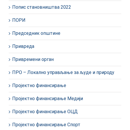
Попис становништва 2022
ПОРИ
Председник општине
Привреда
Привремени орган
ПРО – Локално управљање за људе и природу
Пројектно финансирање
Пројектно финансирање Медији
Пројектно финансирање ОЦД
Пројектно финансирање Спорт