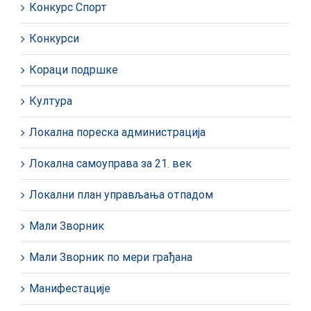
Конкурс Спорт
Конкурси
Кораци подршке
Култура
Локална пореска администрација
Локална самоуправа за 21. век
Локални план управљања отпадом
Мали Зворник
Мали Зворник по мери грађана
Манифестације