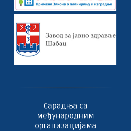
Сарадња са
међународним
организацијама