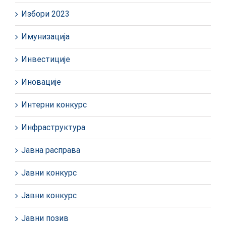
Избори 2023
Имунизација
Инвестиције
Иновације
Интерни конкурс
Инфраструктура
Јавна расправа
Јавни конкурс
Јавни конкурс
Јавни позив