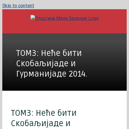
Skip to content
ТОМЗ: Неће бити
Скобаљијаде и
Гурманијаде 2014.
ТОМЗ: Неће бити
Скобаљијаде и