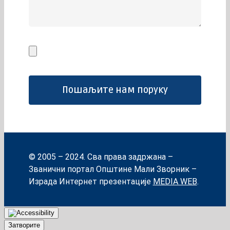
© 2005 – 2024. Сва права задржана –
Званични портал Општине Мали Зворник –
Израда Интернет презентације
MEDIA WEB
.
Затворите