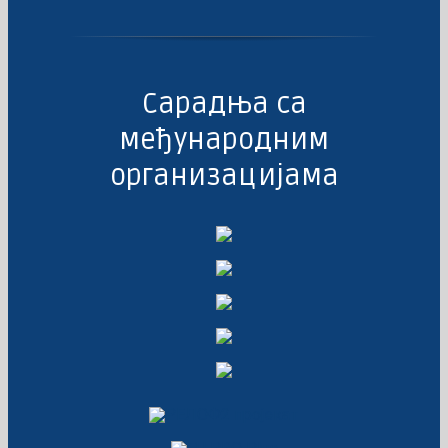
Сарадња са
међународним
организацијама