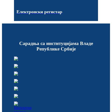
Електронски регистар
Сарадња са институцијама Владе
Републике Србије