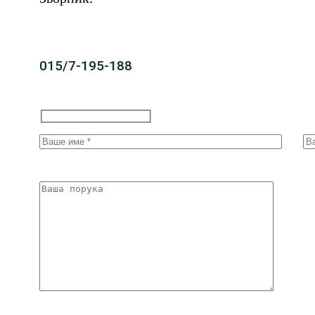
015/7-195-188