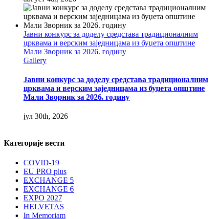
Јавни конкурс за доделу средстава традиционалним
црквама и верским заједницама из буџета општине
Мали Зворник за 2026. годину
Gallery
Јавни конкурс за доделу средстава традиционалним
црквама и верским заједницама из буџета општине
Мали Зворник за 2026. годину
јул 30th, 2026
Категорије вести
COVID-19
EU PRO plus
EXCHANGE 5
EXCHANGE 6
EXPO 2027
HELVETAS
In Memoriam