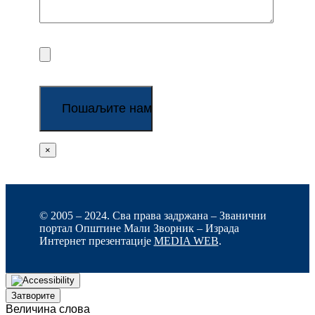
×
© 2005 – 2024. Сва права задржана – Званични
портал Општине Мали Зворник – Израда
Интернет презентације
MEDIA WEB
.
Затворите
Величина слова