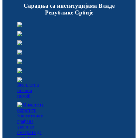
Сарадња са институцијама Владе
Републике Србије