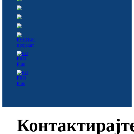
Контактирајт