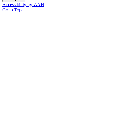
Accessibility by WAH
Go to Top