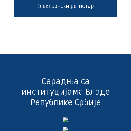
Електронски регистар
Сарадња са
институцијама Владе
Републике Србије