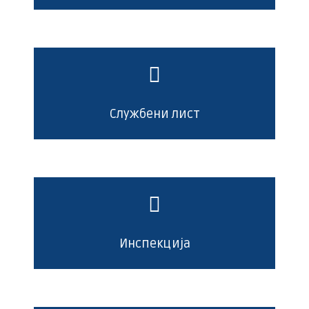
Службени лист
Инспекција