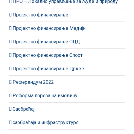
ПРО – Локално управљање за људе и природу
Пројектно финансирање
Пројектно финансирање Медији
Пројектно финансирање ОЦД
Пројектно финансирање Спорт
Пројектно финансирање Цркве
Референдум 2022
Реформа пореза на имовину
Саобраћај
саобраћаја и инфраструктуре