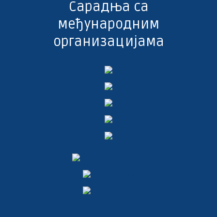
Сарадња са
међународним
организацијама