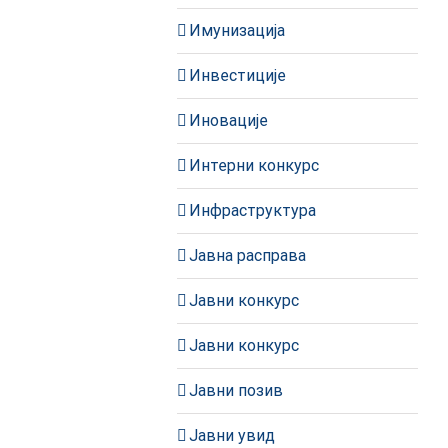
Имунизација
Инвестиције
Иновације
Интерни конкурс
Инфраструктура
Јавна расправа
Јавни конкурс
Јавни конкурс
Јавни позив
Јавни увид