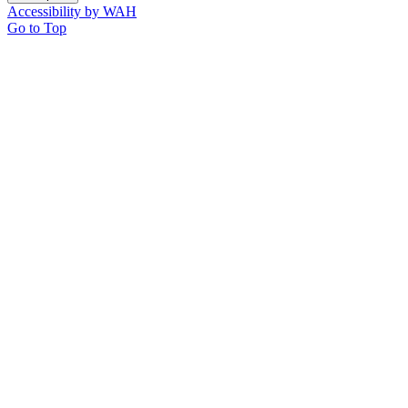
Accessibility by WAH
Go to Top