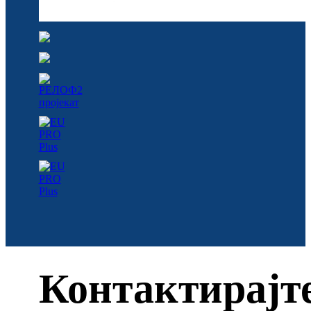
Контактирајт