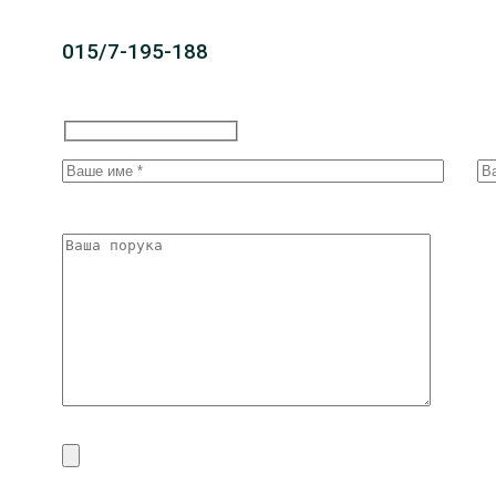
015/7-195-188