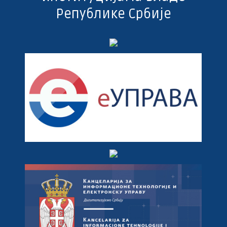
Републике Србије