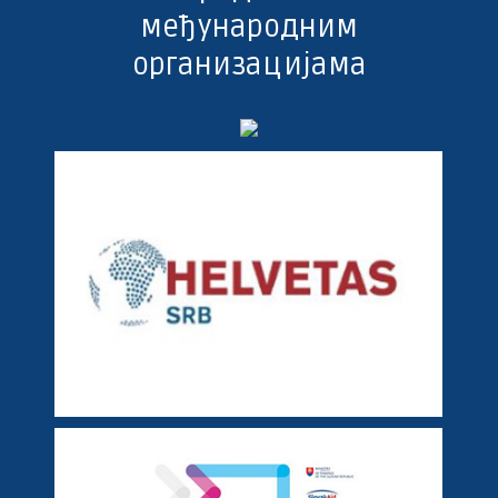
међународним
организацијама