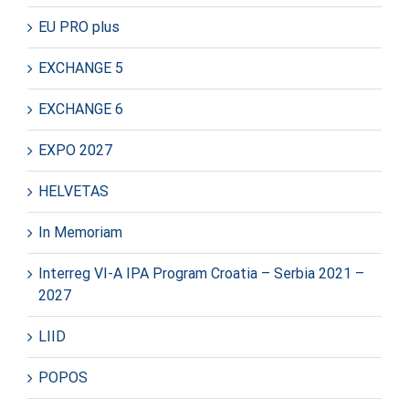
EU PRO plus
EXCHANGE 5
EXCHANGE 6
EXPO 2027
HELVETAS
In Memoriam
Interreg VI-A IPA Program Croatia – Serbia 2021 –
2027
LIID
POPOS