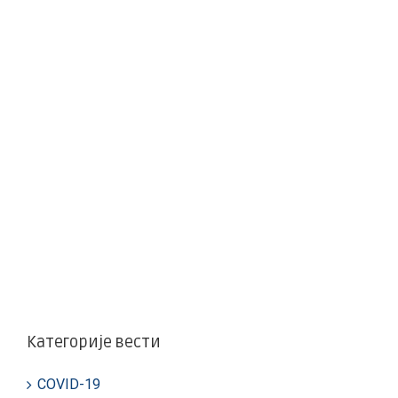
Категорије вести
COVID-19