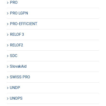
PRO
PRO LGPN
PRO-EFFICIENT
RELOF 3
RELOF2
SDC
SlovakAid
SWISS PRO
UNDP
UNOPS