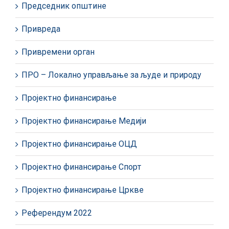
Председник општине
Привреда
Привремени орган
ПРО – Локално управљање за људе и природу
Пројектно финансирање
Пројектно финансирање Медији
Пројектно финансирање ОЦД
Пројектно финансирање Спорт
Пројектно финансирање Цркве
Референдум 2022