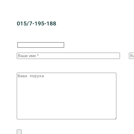
015/7-195-188