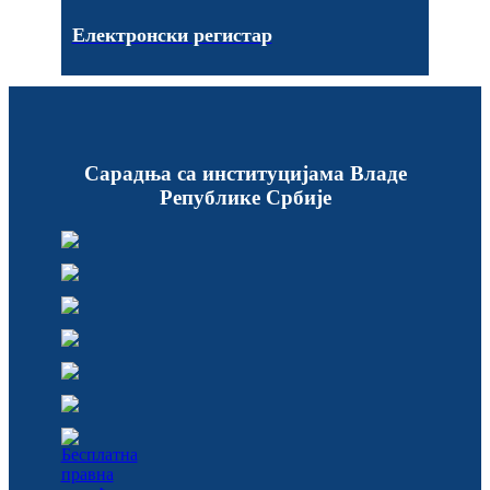
Електронски регистар
Сарадња са институцијама Владе
Републике Србије