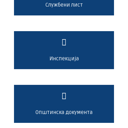
Службени лист
Инспекција
Општинска документа