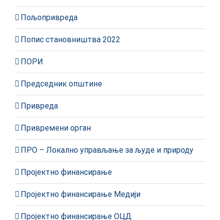
Пољопривреда
Попис становништва 2022
ПОРИ
Председник општине
Привреда
Привремени орган
ПРО – Локално управљање за људе и природу
Пројектно финансирање
Пројектно финансирање Медији
Пројектно финансирање ОЦД