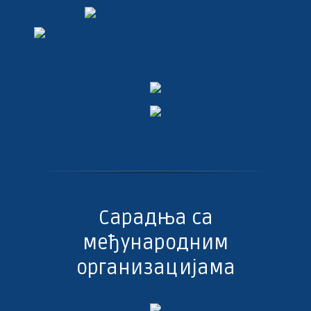
Сарадња са
међународним
организацијама