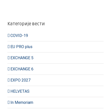
Категорије вести
COVID-19
EU PRO plus
EXCHANGE 5
EXCHANGE 6
EXPO 2027
HELVETAS
In Memoriam