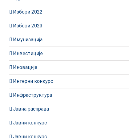
Избори 2022
Избори 2023
Имунизација
Инвестиције
Иновације
Интерни конкурс
Инфраструктура
Јавна расправа
Јавни конкурс
Јавни конкурс