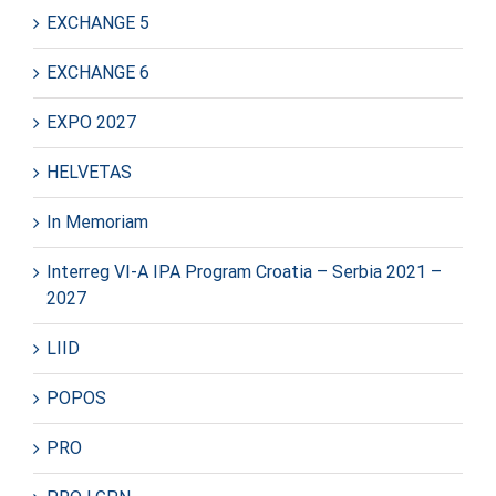
EXCHANGE 5
EXCHANGE 6
EXPO 2027
HELVETAS
In Memoriam
Interreg VI-A IPA Program Croatia – Serbia 2021 –
2027
LIID
POPOS
PRO