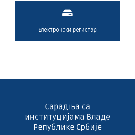
Електронски регистар
Сарадња са
институцијама Владе
Републике Србије