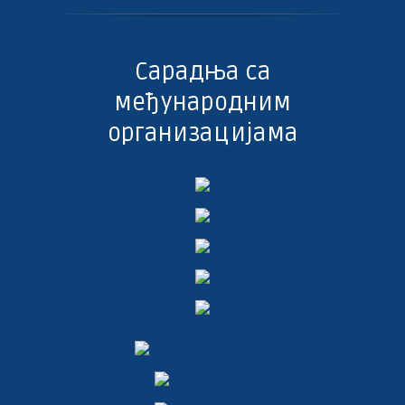
Сарадња са
међународним
организацијама