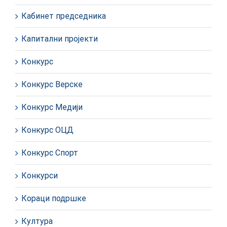
Кабинет председника
Капитални пројекти
Конкурс
Конкурс Верске
Конкурс Медији
Конкурс ОЦД
Конкурс Спорт
Конкурси
Кораци подршке
Култура