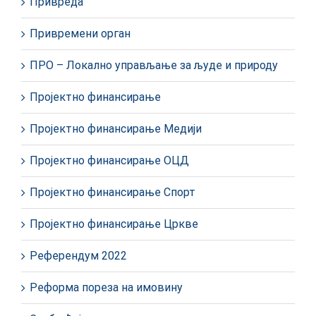
Привреда
Привремени орган
ПРО – Локално управљање за људе и природу
Пројектно финансирање
Пројектно финансирање Медији
Пројектно финансирање ОЦД
Пројектно финансирање Спорт
Пројектно финансирање Цркве
Референдум 2022
Реформа пореза на имовину