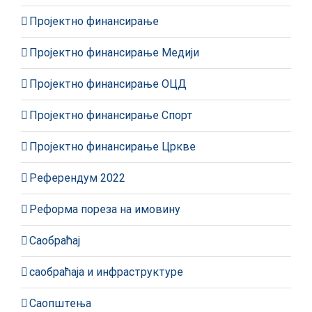
Пројектно финансирање
Пројектно финансирање Медији
Пројектно финансирање ОЦД
Пројектно финансирање Спорт
Пројектно финансирање Цркве
Референдум 2022
Реформа пореза на имовину
Саобраћај
саобраћаја и инфраструктуре
Саопштења