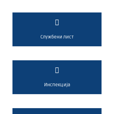
Службени лист
Инспекција