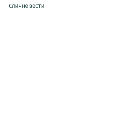
Сличне вести