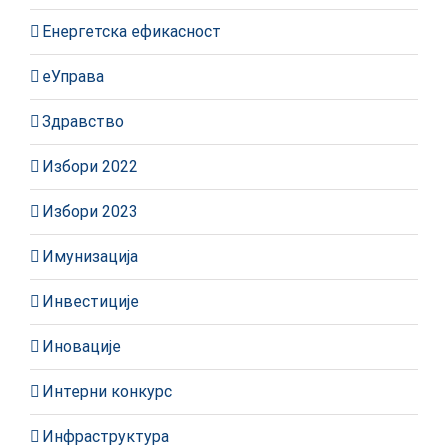
Енергетска ефикасност
еУправа
Здравство
Избори 2022
Избори 2023
Имунизација
Инвестиције
Иновације
Интерни конкурс
Инфраструктура