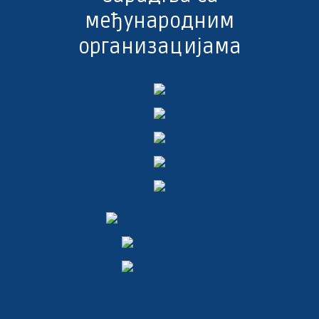
међународним
организацијама