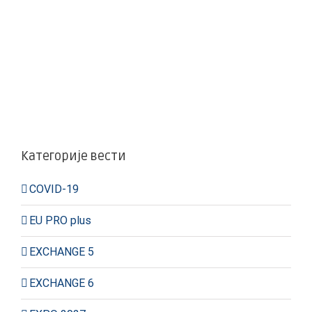
Категорије вести
COVID-19
EU PRO plus
EXCHANGE 5
EXCHANGE 6