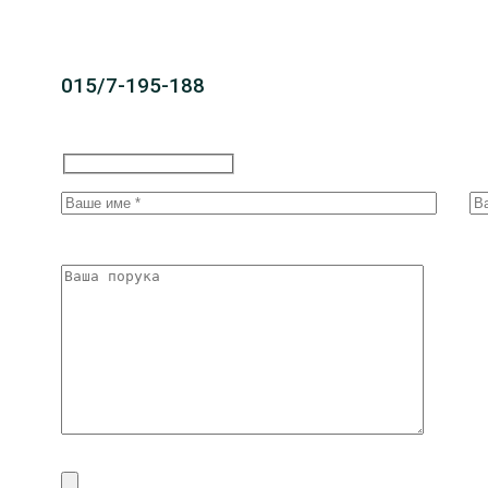
015/7-195-188