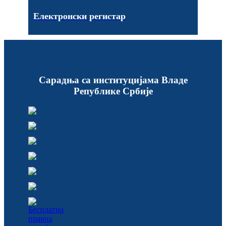
Електронски регистар
Сарадња са институцијама Владе
Републике Србије