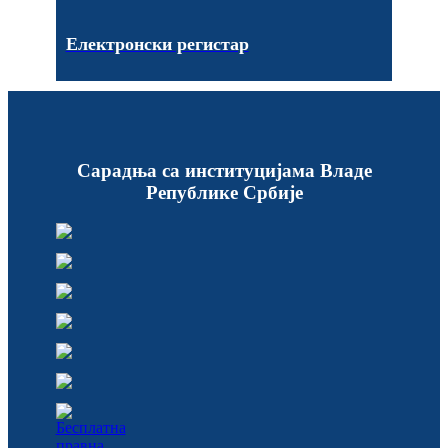
Електронски регистар
Сарадња са институцијама Владе
Републике Србије