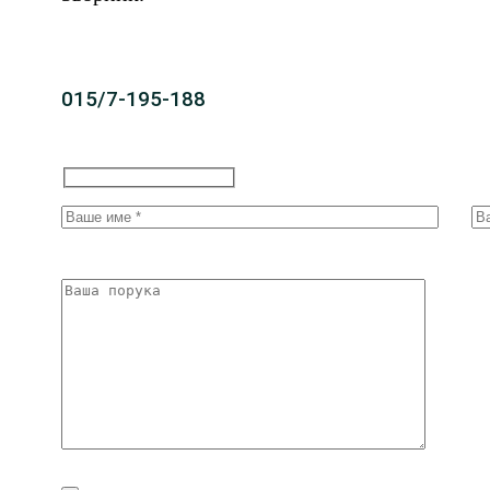
015/7-195-188