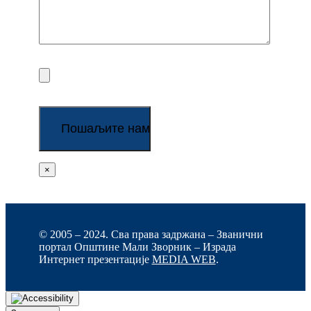
×
© 2005 – 2024. Сва права задржана – Званични
портал Општине Мали Зворник – Израда
Интернет презентације
MEDIA WEB
.