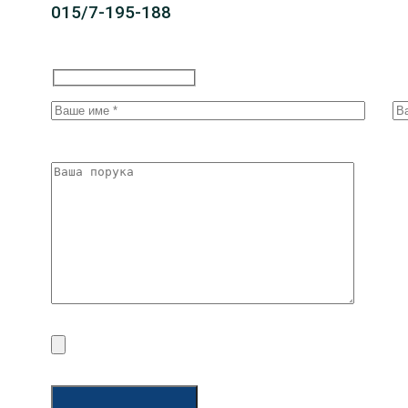
015/7-195-188