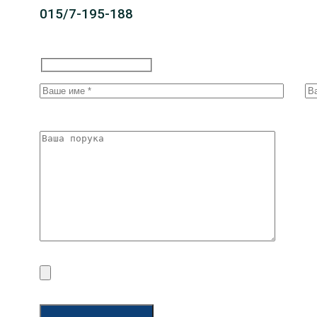
015/7-195-188