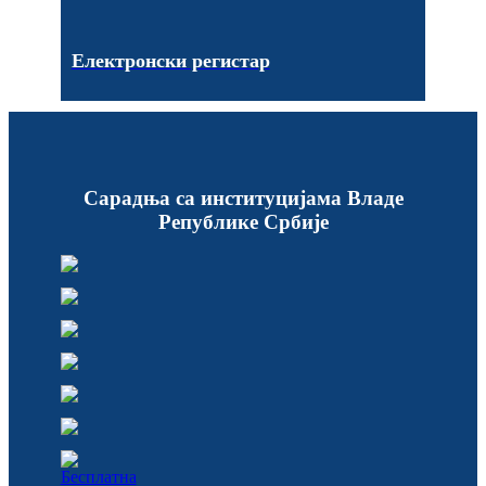
Електронски регистар
Сарадња са институцијама Владе
Републике Србије