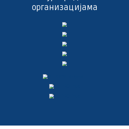
организацијама