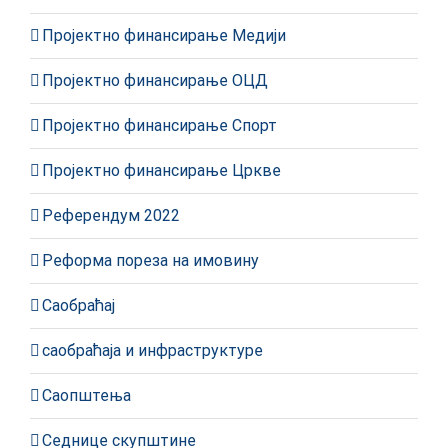
Пројектно финансирање Медији
Пројектно финансирање ОЦД
Пројектно финансирање Спорт
Пројектно финансирање Цркве
Референдум 2022
Реформа пореза на имовину
Саобраћај
саобраћаја и инфраструктуре
Саопштења
Седнице скупштине