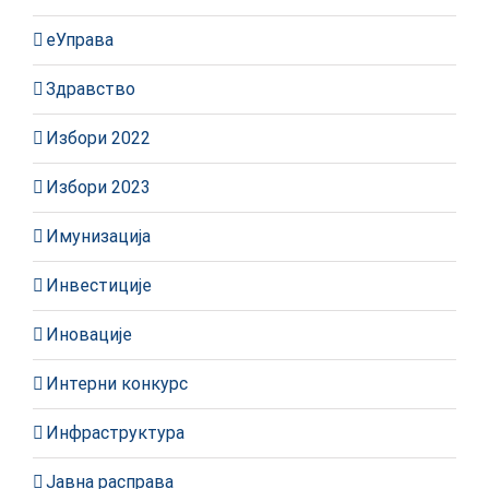
еУправа
Здравство
Избори 2022
Избори 2023
Имунизација
Инвестиције
Иновације
Интерни конкурс
Инфраструктура
Јавна расправа