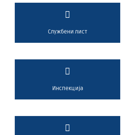
Службени лист
Инспекција