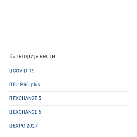
Категорије вести
COVID-19
EU PRO plus
EXCHANGE 5
EXCHANGE 6
EXPO 2027