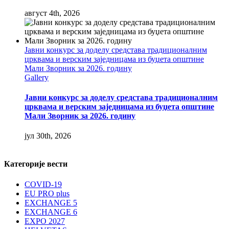
август 4th, 2026
Јавни конкурс за доделу средстава традиционалним
црквама и верским заједницама из буџета општине
Мали Зворник за 2026. годину
Gallery
Јавни конкурс за доделу средстава традиционалним
црквама и верским заједницама из буџета општине
Мали Зворник за 2026. годину
јул 30th, 2026
Категорије вести
COVID-19
EU PRO plus
EXCHANGE 5
EXCHANGE 6
EXPO 2027