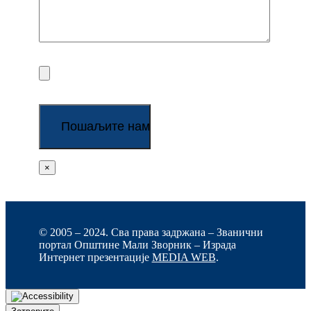
×
© 2005 – 2024. Сва права задржана – Званични
портал Општине Мали Зворник – Израда
Интернет презентације
MEDIA WEB
.