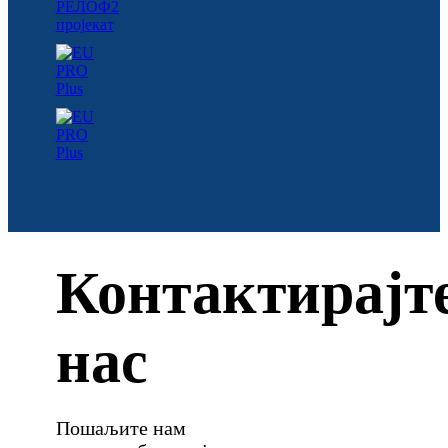
Контактирајт
нас
Пошаљите нам