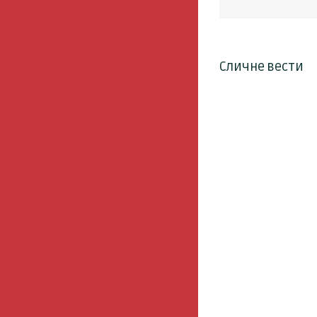
Сличне вести