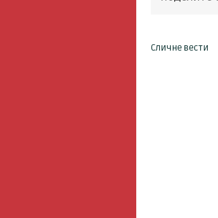
Сличне вести