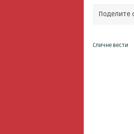
Поделите 
Сличне вести