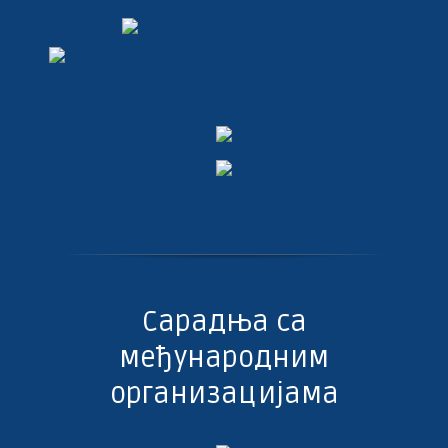
Сарадња са
међународним
организацијама