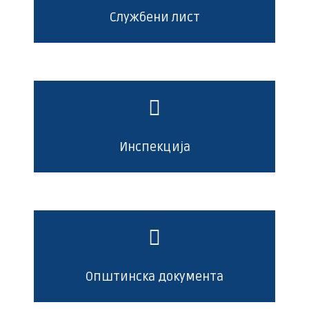
Службени лист
Инспекција
Општинска документа