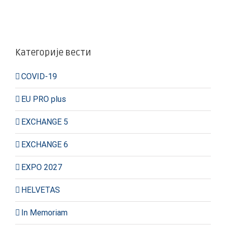
Категорије вести
COVID-19
EU PRO plus
EXCHANGE 5
EXCHANGE 6
EXPO 2027
HELVETAS
In Memoriam