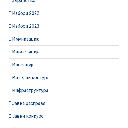
Здравство
Избори 2022
Избори 2023
Имунизација
Инвестиције
Иновације
Интерни конкурс
Инфраструктура
Јавна расправа
Јавни конкурс