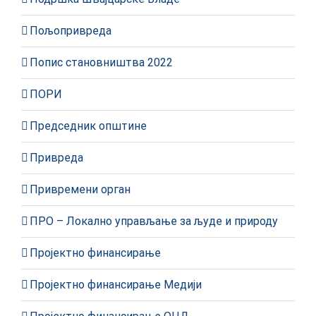
Пољопривреда
Попис становништва 2022
ПОРИ
Председник општине
Привреда
Привремени орган
ПРО – Локално управљање за људе и природу
Пројектно финансирање
Пројектно финансирање Медији