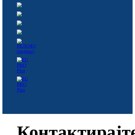
Контактирајт