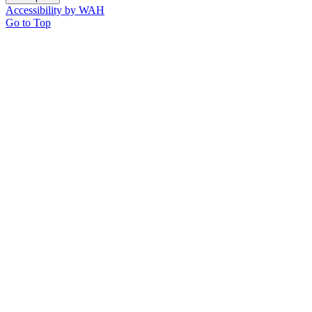
Accessibility by WAH
Go to Top