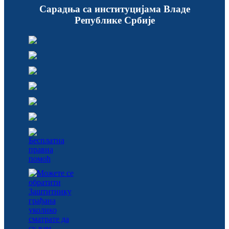
Сарадња са институцијама Владе
Републике Србије