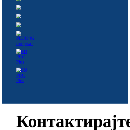
Контактирајт