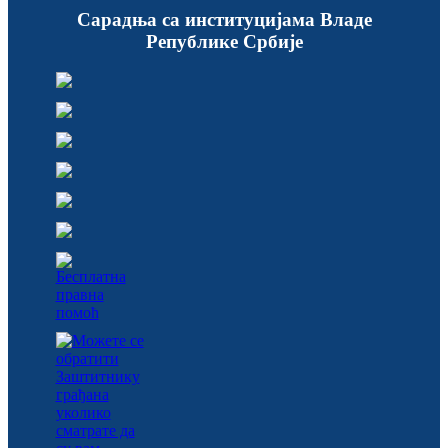
Сарадња са институцијама Владе
Републике Србије