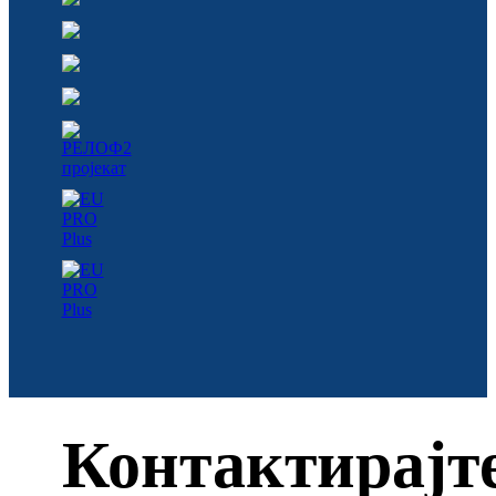
Контактирајт