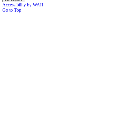
Accessibility by WAH
Go to Top