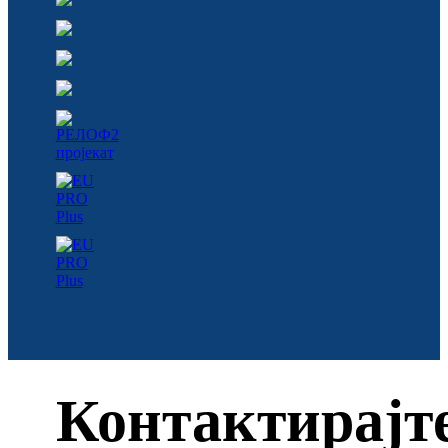
Контактирајт