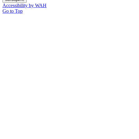
Accessibility by WAH
Go to Top