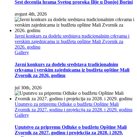
Šest decenija hrama Svetog proroka Ilije u Donjoj Borini
avgust 4th, 2026
Javni konkurs za dodelu sredstava tradicionalnim crkvama i
verskim zajednicama iz budžeta opštine Mali Zvornik za
2026. godinu
Gallery
Javni konkurs za dodelu sredstava tradicionalnim
crkvama i verskim zajednicama iz budžeta opštine Mali
Zvornik za 2026. godinu
jul 30th, 2026
Uputstvo za pripremu Odluke o budžetu Opštine Mali
Zvornik za 2027. godinu i projekcija za 2028. i 2029. godinu
Gallery
Uputstvo za pripremu Odluke o budžetu Opštine Mali
Zvornik za 2027. godinu i projekcija za 2028. i 2029.