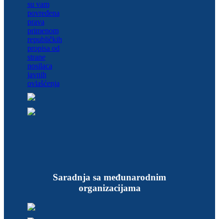
Saradnja sa međunarodnim
organizacijama