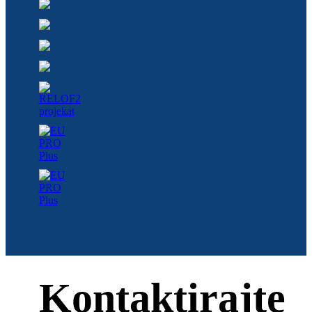
Kontaktirajte