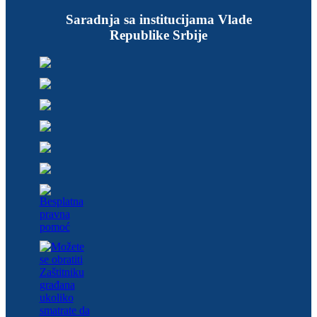
Saradnja sa institucijama Vlade
Republike Srbije