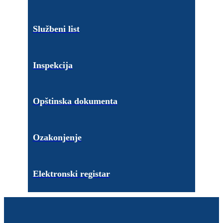
Službeni list
Inspekcija
Opštinska dokumenta
Ozakonjenje
Elektronski registar