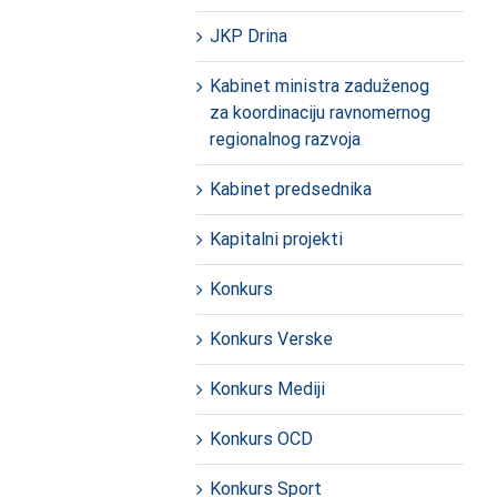
JKP Drina
Kabinet ministra zaduženog
za koordinaciju ravnomernog
regionalnog razvoja
Kabinet predsednika
Kapitalni projekti
Konkurs
Konkurs Verske
Konkurs Mediji
Konkurs OCD
Konkurs Sport