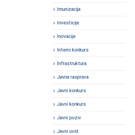
Imunizacija
Investicije
Inovacije
Interni konkurs
Infrastruktura
Javna rasprava
Javni konkurs
Javni konkurs
Javni poziv
Javni uvid