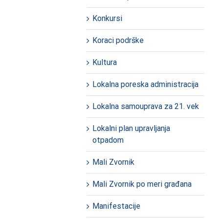
Konkursi
Koraci podrške
Kultura
Lokalna poreska administracija
Lokalna samouprava za 21. vek
Lokalni plan upravljanja
otpadom
Mali Zvornik
Mali Zvornik po meri građana
Manifestacije