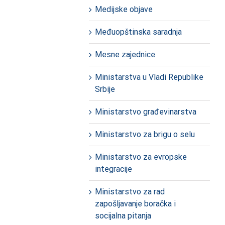
Medijske objave
Međuopštinska saradnja
Mesne zajednice
Ministarstva u Vladi Republike
Srbije
Ministarstvo građevinarstva
Ministarstvo za brigu o selu
Ministarstvo za evropske
integracije
Ministarstvo za rad
zapošljavanje boračka i
socijalna pitanja