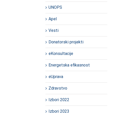
UNOPS
Apel
Vesti
Donatorski projekti
eKonsultacije
Energetska efikasnost
eUprava
Zdravstvo
Izbori 2022
Izbori 2023