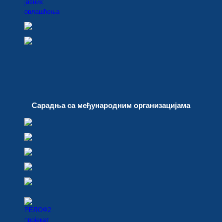
Сарадња са међународним организацијама