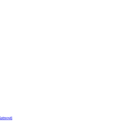
atnosti