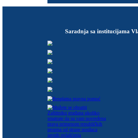
Saradnja sa institucijama Vl