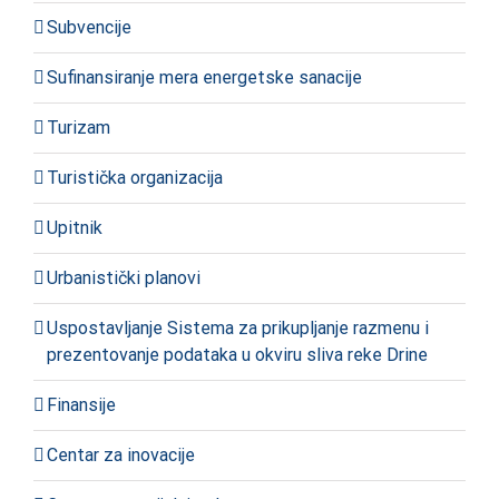
Subvencije
Sufinansiranje mera energetske sanacije
Turizam
Turistička organizacija
Upitnik
Urbanistički planovi
Uspostavljanje Sistema za prikupljanje razmenu i
prezentovanje podataka u okviru sliva reke Drine
Finansije
Centar za inovacije