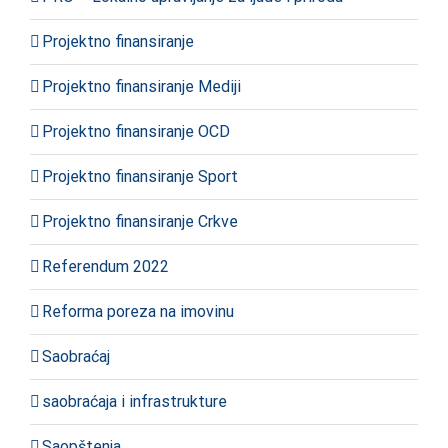
Projektno finansiranje
Projektno finansiranje Mediji
Projektno finansiranje OCD
Projektno finansiranje Sport
Projektno finansiranje Crkve
Referendum 2022
Reforma poreza na imovinu
Saobraćaj
saobraćaja i infrastrukture
Saopštenja