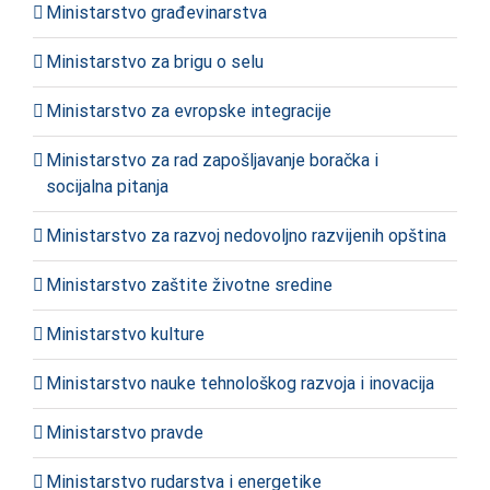
Ministarstvo građevinarstva
Ministarstvo za brigu o selu
Ministarstvo za evropske integracije
Ministarstvo za rad zapošljavanje boračka i
socijalna pitanja
Ministarstvo za razvoj nedovoljno razvijenih opština
Ministarstvo zaštite životne sredine
Ministarstvo kulture
Ministarstvo nauke tehnološkog razvoja i inovacija
Ministarstvo pravde
Ministarstvo rudarstva i energetike