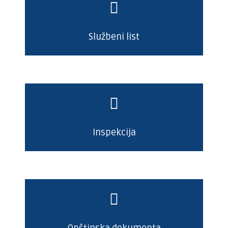
Službeni list
Inspekcija