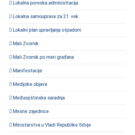
Lokalna poreska administracija
Lokalna samouprava za 21. vek
Lokalni plan upravljanja otpadom
Mali Zvornik
Mali Zvornik po meri građana
Manifestacije
Medijske objave
Međuopštinska saradnja
Mesne zajednice
Ministarstva u Vladi Republike Srbije