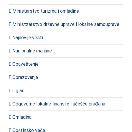
Ministarstvo turizma i omladine
Ministzarstvo državne uprave i lokalne samouprave
Najnovije vesti
Nacionalne manjine
Obaveštenje
Obrazovanje
Oglas
Odgovorne lokalne finansije i učešće građana
Omladina
Opštinsko veće