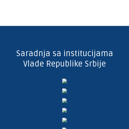
Saradnja sa institucijama
Vlade Republike Srbije