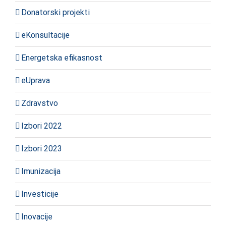
Donatorski projekti
eKonsultacije
Energetska efikasnost
eUprava
Zdravstvo
Izbori 2022
Izbori 2023
Imunizacija
Investicije
Inovacije