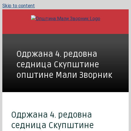
Skip to content
Одржана 4. редовна
седница Скупштине
општине Мали Зворник
Одржана 4. редовна
седница Скупштине