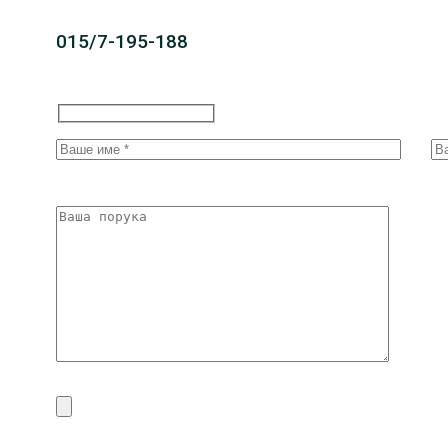
015/7-195-188